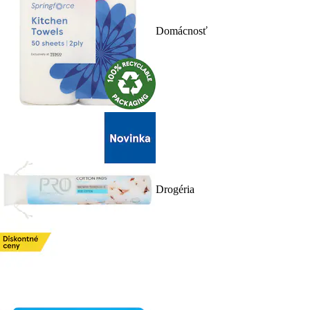
Domácnosť
Drogéria