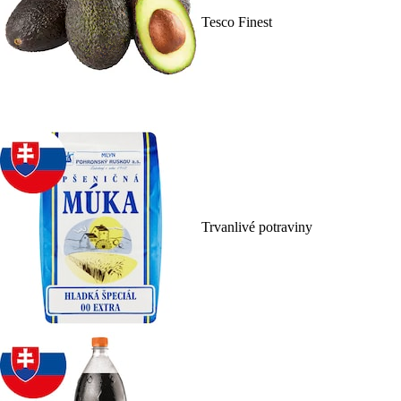
Tesco Finest
Trvanlivé potraviny