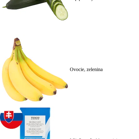
Ovocie, zelenina