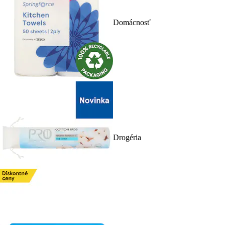
Domácnosť
Drogéria