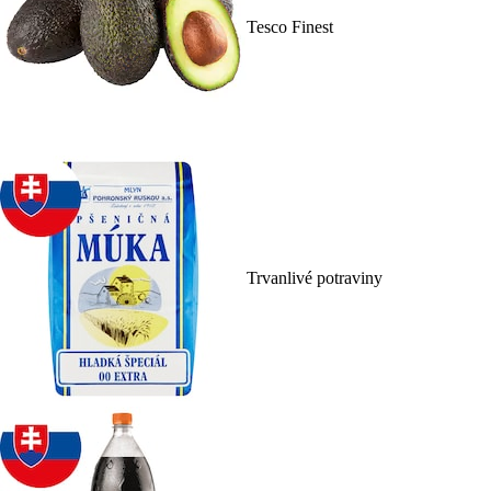
Tesco Finest
Trvanlivé potraviny