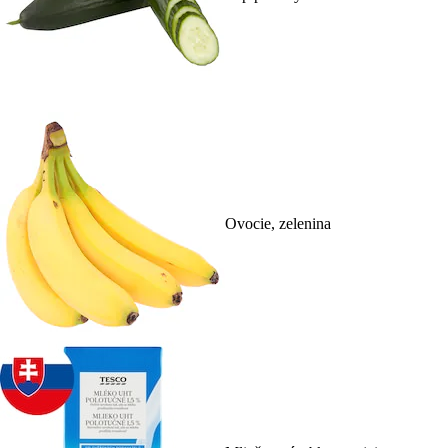
Ovocie, zelenina