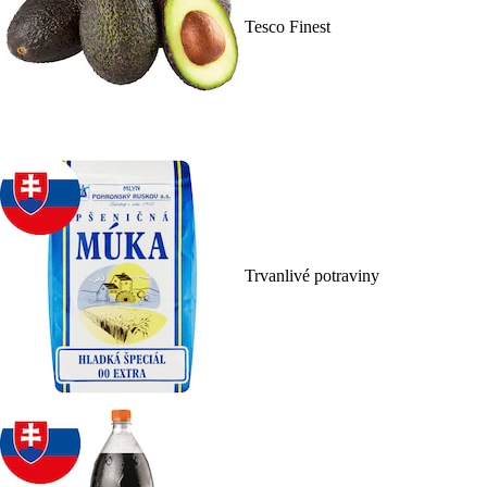
Tesco Finest
Trvanlivé potraviny