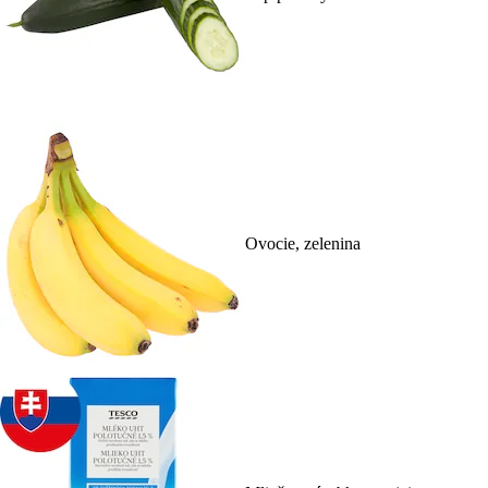
Ovocie, zelenina