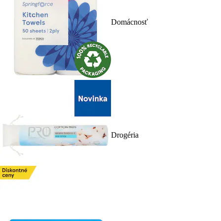
Domácnosť
Drogéria