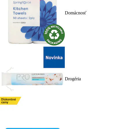
Domácnosť
Drogéria