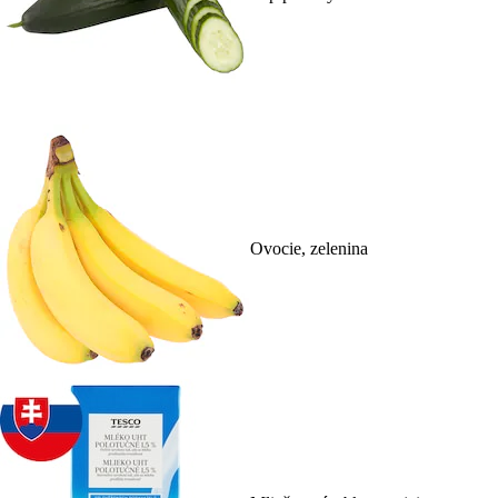
Ovocie, zelenina