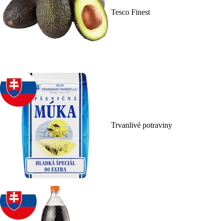
Tesco Finest
Trvanlivé potraviny