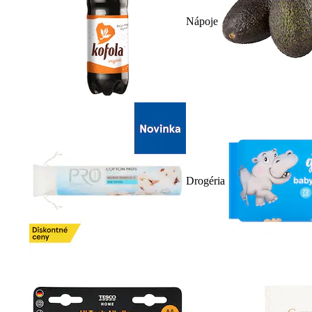
Nápoje
Drogéria