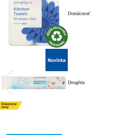
Domácnosť
Drogéria