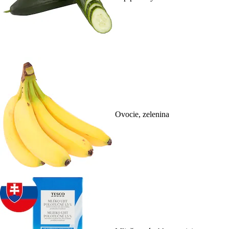
Ovocie, zelenina