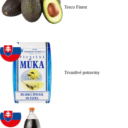
Tesco Finest
Trvanlivé potraviny