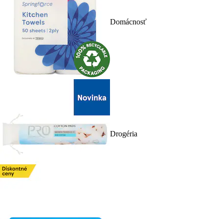
Domácnosť
Drogéria