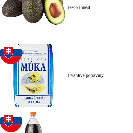
Tesco Finest
Trvanlivé potraviny