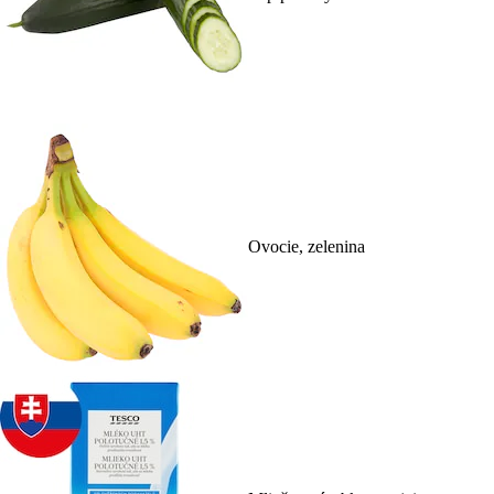
Ovocie, zelenina