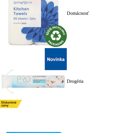
Domácnosť
Drogéria