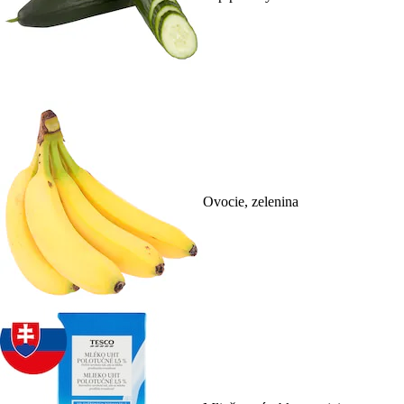
Ovocie, zelenina