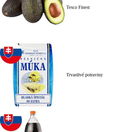
Tesco Finest
Trvanlivé potraviny