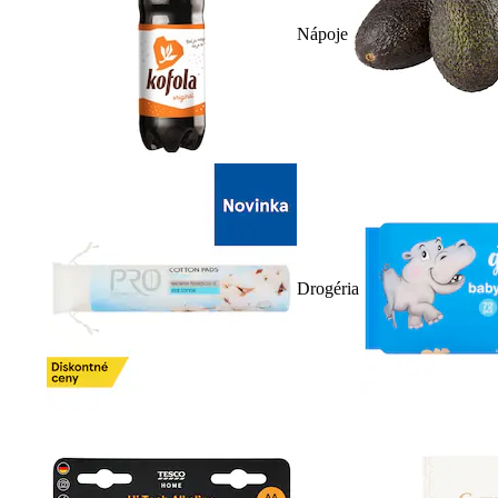
Nápoje
Drogéria