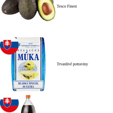
Tesco Finest
Trvanlivé potraviny