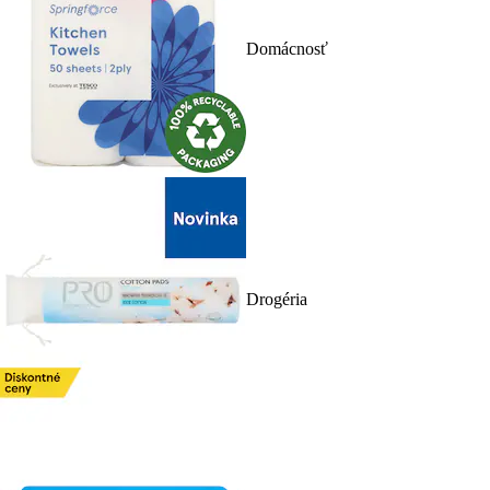
Domácnosť
Drogéria