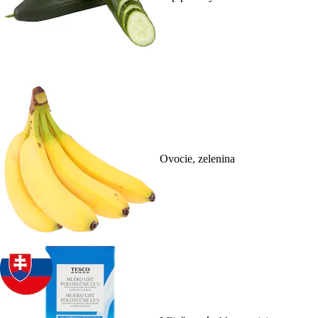
Ovocie, zelenina