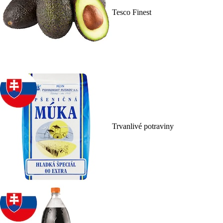
Tesco Finest
Trvanlivé potraviny