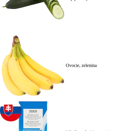
Ovocie, zelenina