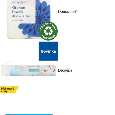
Domácnosť
Drogéria