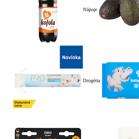
Nápoje
Drogéria