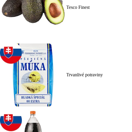
Tesco Finest
Trvanlivé potraviny