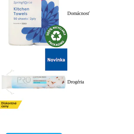
Domácnosť
Drogéria