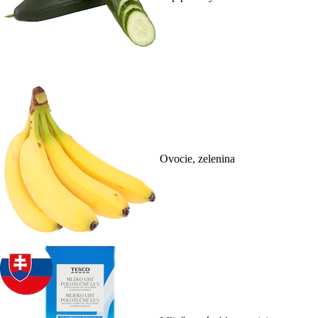
Ovocie, zelenina