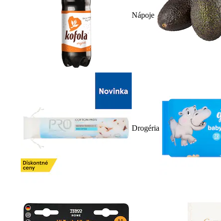
Nápoje
Drogéria