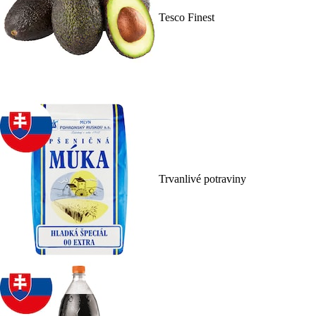
Tesco Finest
Trvanlivé potraviny