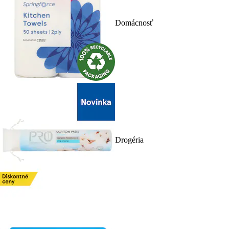
Domácnosť
Drogéria