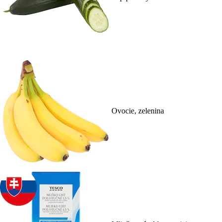
Ovocie, zelenina