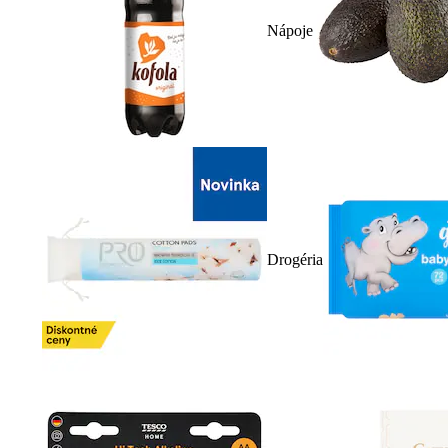
Nápoje
Drogéria