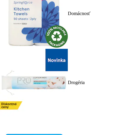
Domácnosť
Drogéria