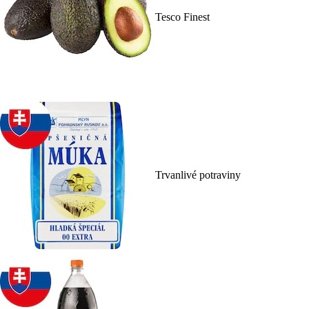
Tesco Finest
Trvanlivé potraviny