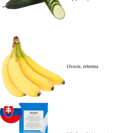
Ovocie, zelenina