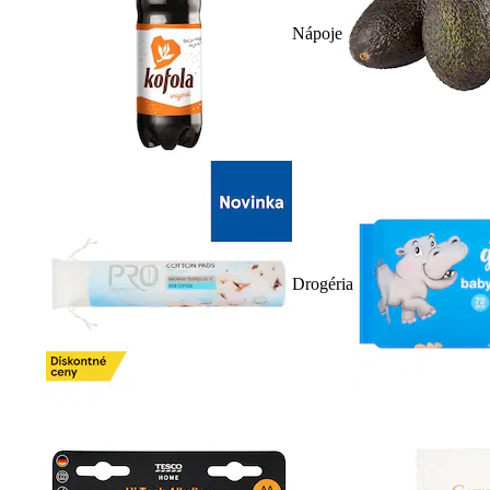
Nápoje
Drogéria