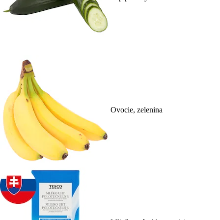
Ovocie, zelenina