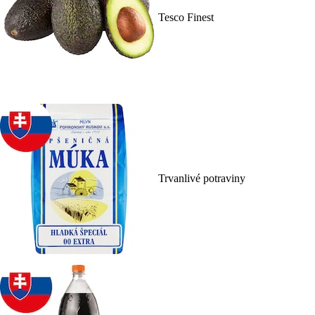
Tesco Finest
Trvanlivé potraviny