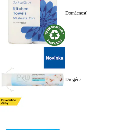
Domácnosť
Drogéria