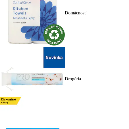
Domácnosť
Drogéria