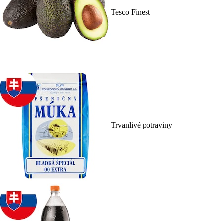
Tesco Finest
Trvanlivé potraviny