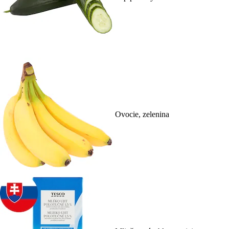
Ovocie, zelenina