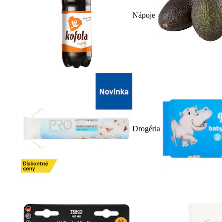
Nápoje
Drogéria