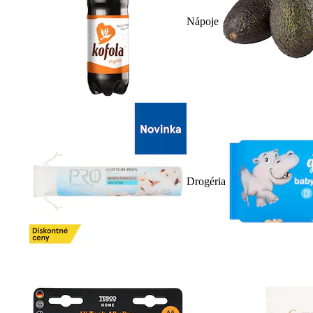
Nápoje
Drogéria