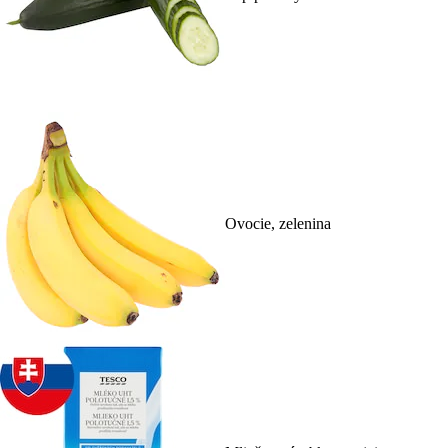
Ovocie, zelenina