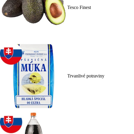
Tesco Finest
Trvanlivé potraviny