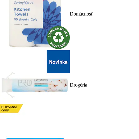
Domácnosť
Drogéria