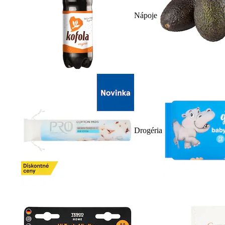
Nápoje
Drogéria