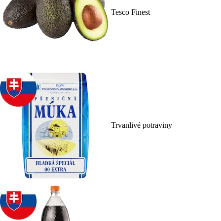
Tesco Finest
Trvanlivé potraviny