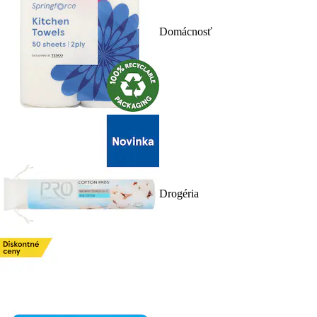
Domácnosť
Drogéria