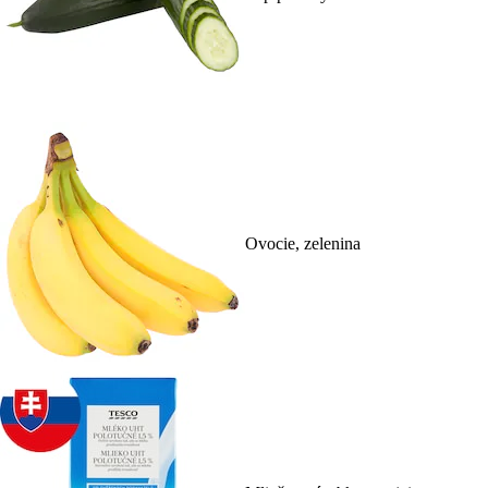
Ovocie, zelenina