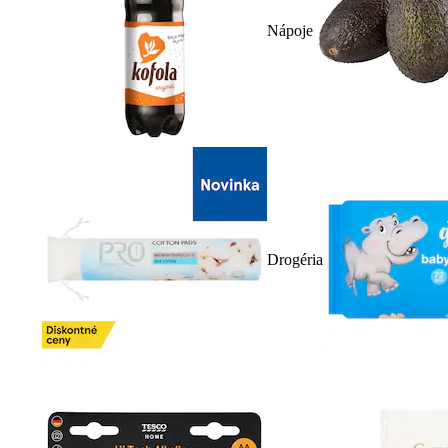
Nápoje
Drogéria