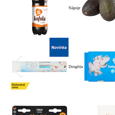
Nápoje
Drogéria