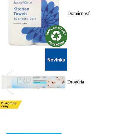
Domácnosť
Drogéria