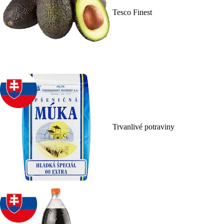
Tesco Finest
Trvanlivé potraviny