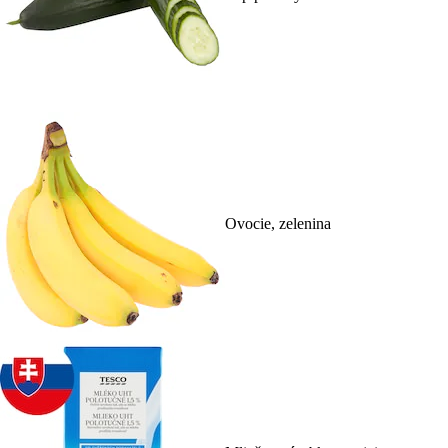
Ovocie, zelenina