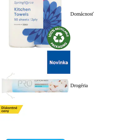
Domácnosť
Drogéria