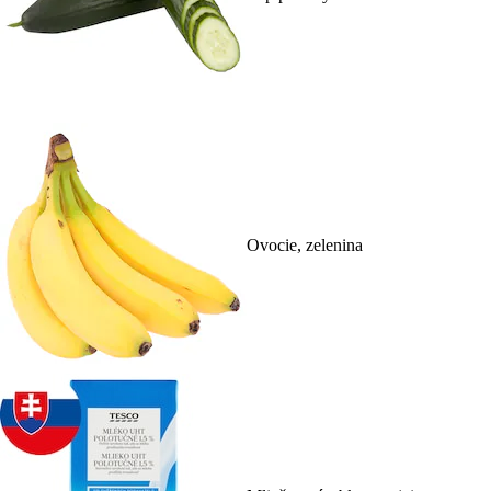
Ovocie, zelenina