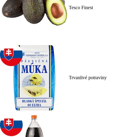
Tesco Finest
Trvanlivé potraviny