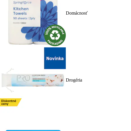
Domácnosť
Drogéria