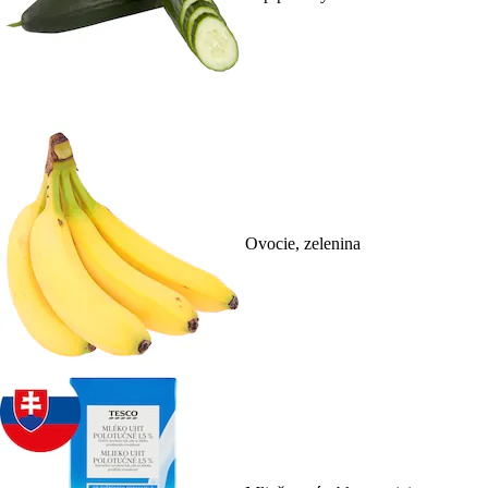
Ovocie, zelenina