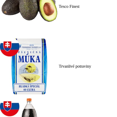
Tesco Finest
Trvanlivé potraviny