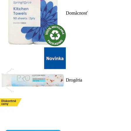
Domácnosť
Drogéria