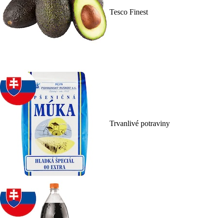
Tesco Finest
Trvanlivé potraviny