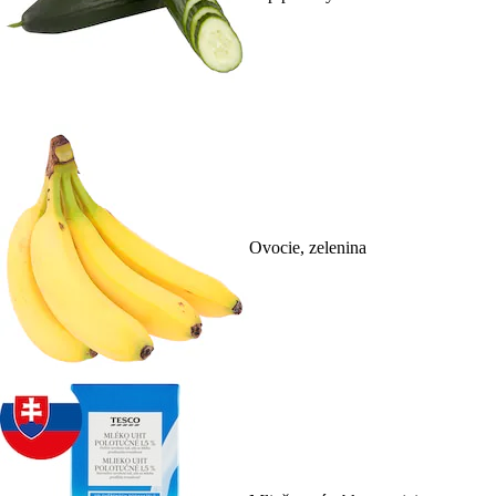
Ovocie, zelenina