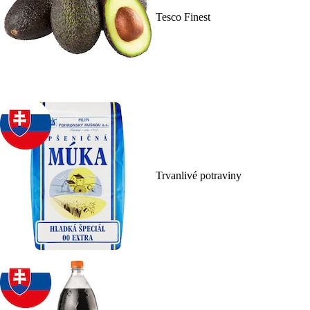
Tesco Finest
Trvanlivé potraviny