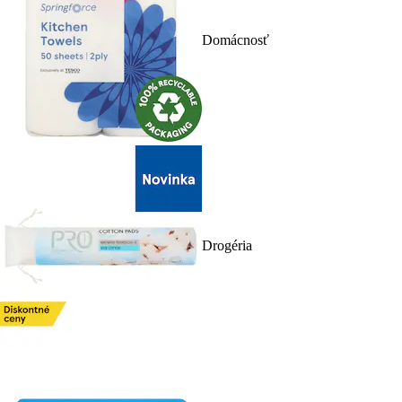
Domácnosť
Drogéria