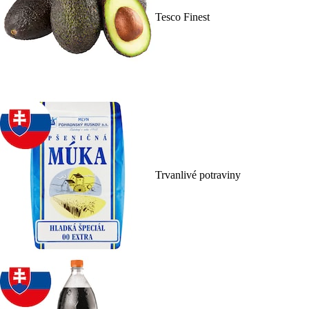
Tesco Finest
Trvanlivé potraviny