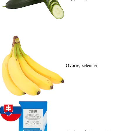
Ovocie, zelenina