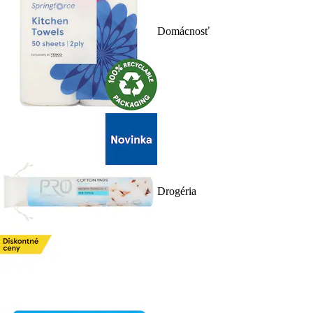
Domácnosť
Drogéria