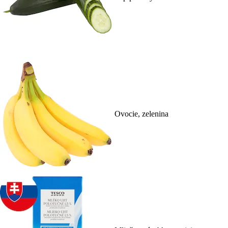
Ovocie, zelenina