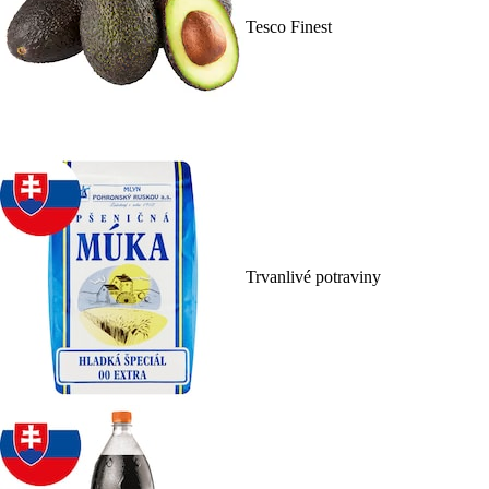
Tesco Finest
Trvanlivé potraviny