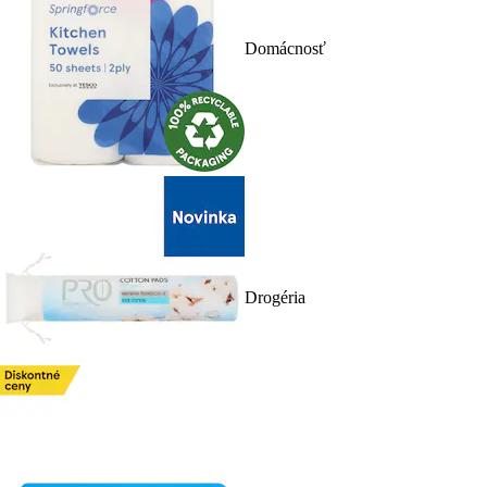
Domácnosť
Drogéria