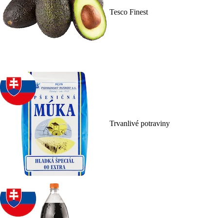
Tesco Finest
Trvanlivé potraviny