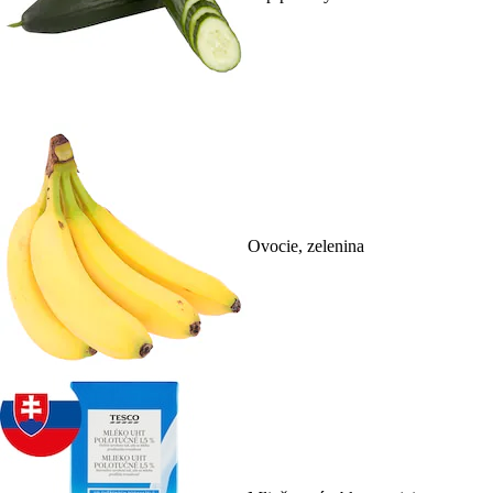
Ovocie, zelenina