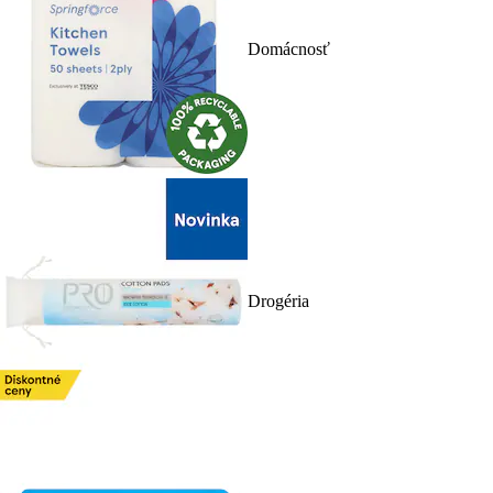
Domácnosť
Drogéria