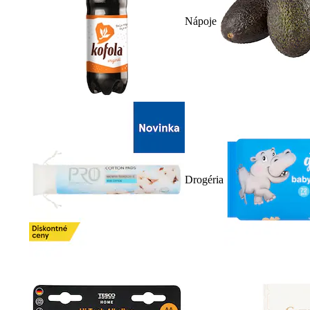
Nápoje
Drogéria