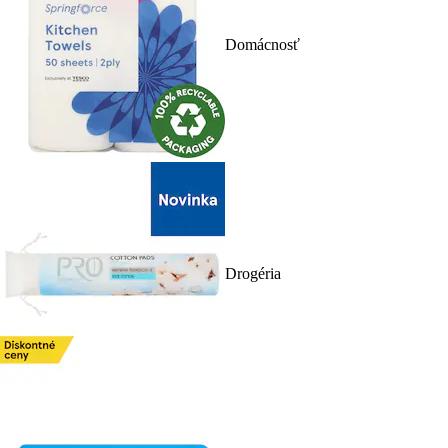
Domácnosť
Drogéria