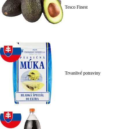
Tesco Finest
Trvanlivé potraviny