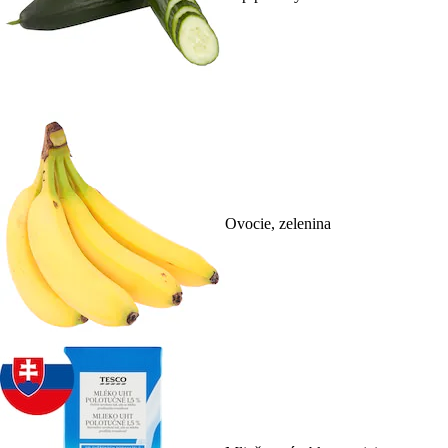
Ovocie, zelenina