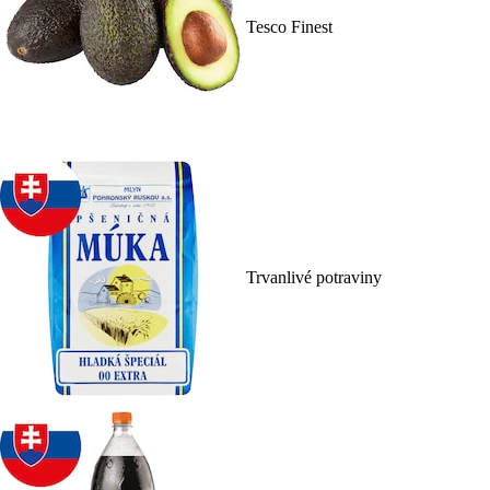
Tesco Finest
Trvanlivé potraviny