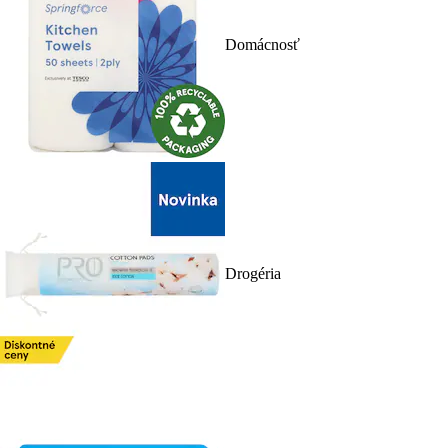
Domácnosť
Drogéria