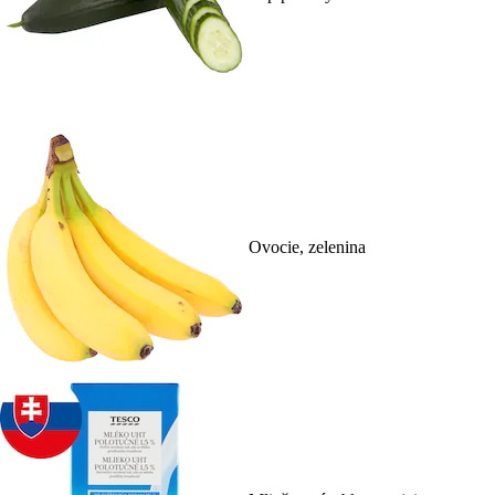
Ovocie, zelenina