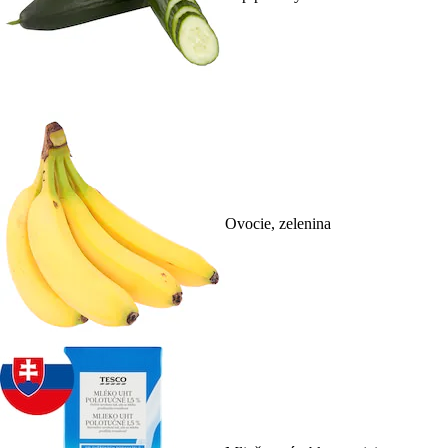
Ovocie, zelenina