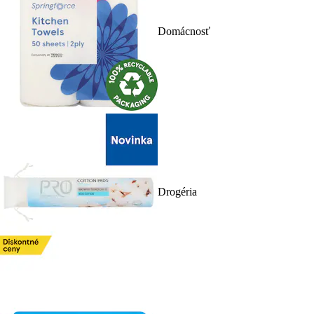
Domácnosť
Drogéria