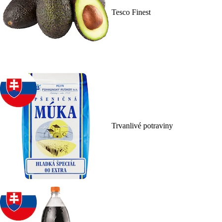
Tesco Finest
Trvanlivé potraviny