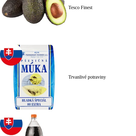
Tesco Finest
Trvanlivé potraviny