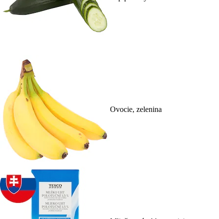
Ovocie, zelenina