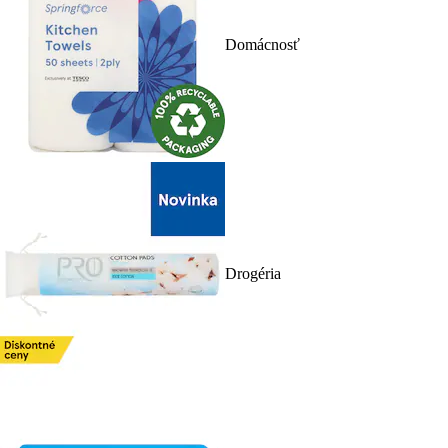
Domácnosť
Drogéria