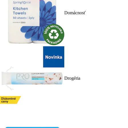
Domácnosť
Drogéria