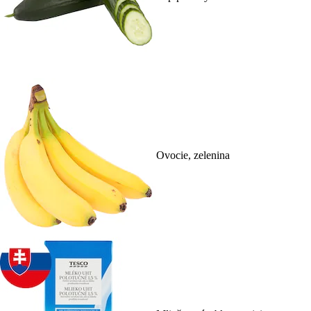
Ovocie, zelenina