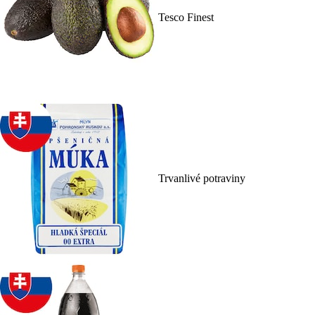
Tesco Finest
Trvanlivé potraviny