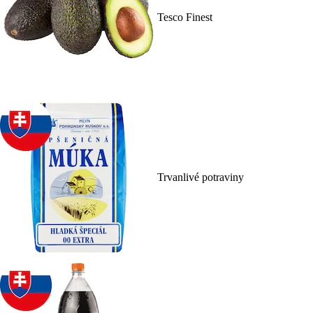
Tesco Finest
Trvanlivé potraviny