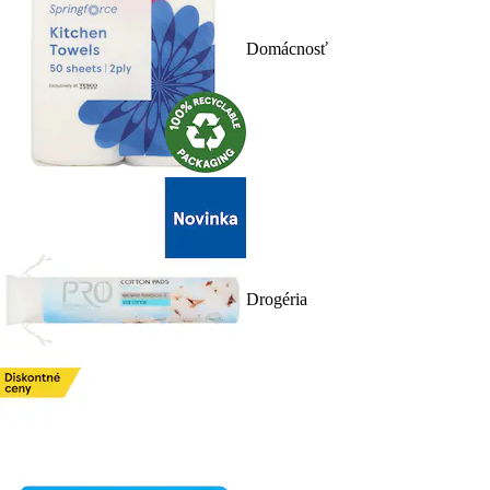
Domácnosť
Drogéria