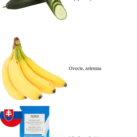
Ovocie, zelenina