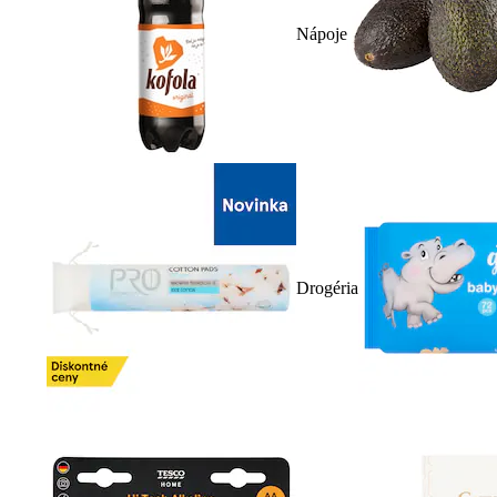
Nápoje
Drogéria