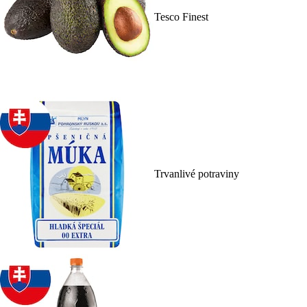
Tesco Finest
Trvanlivé potraviny