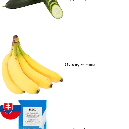
Ovocie, zelenina