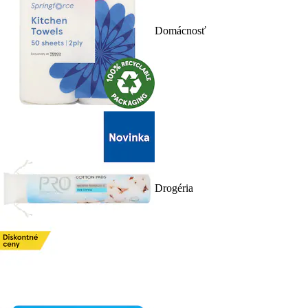
Domácnosť
Drogéria