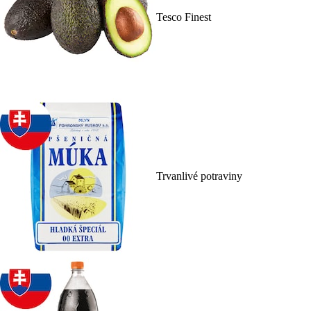
Tesco Finest
Trvanlivé potraviny