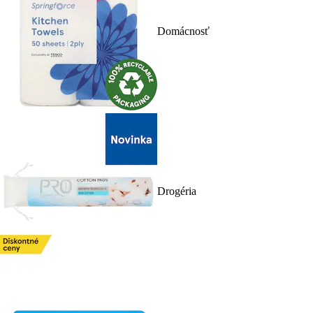
Domácnosť
Drogéria