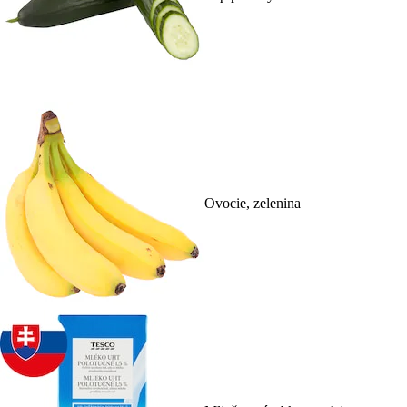
Ovocie, zelenina