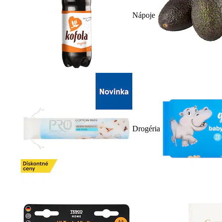
Nápoje
Drogéria