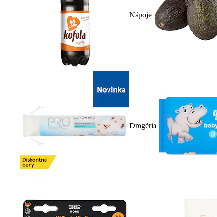
Nápoje
Drogéria