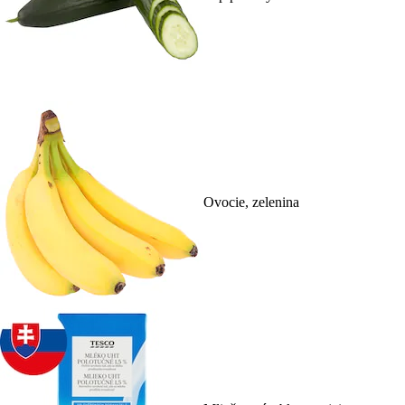
Ovocie, zelenina