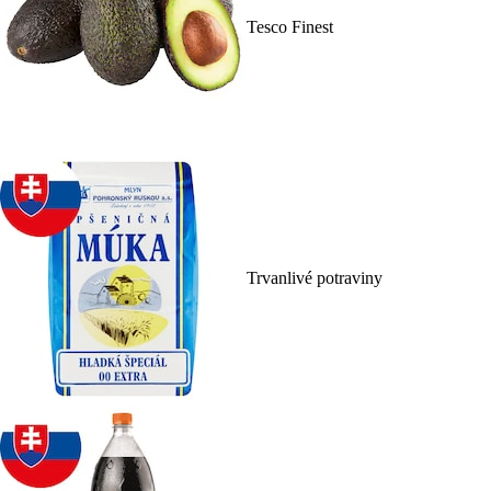
Tesco Finest
Trvanlivé potraviny