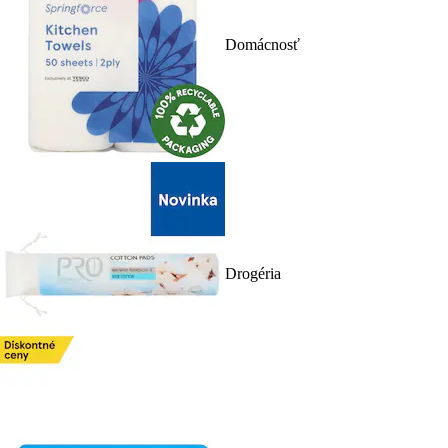
Domácnosť
Drogéria