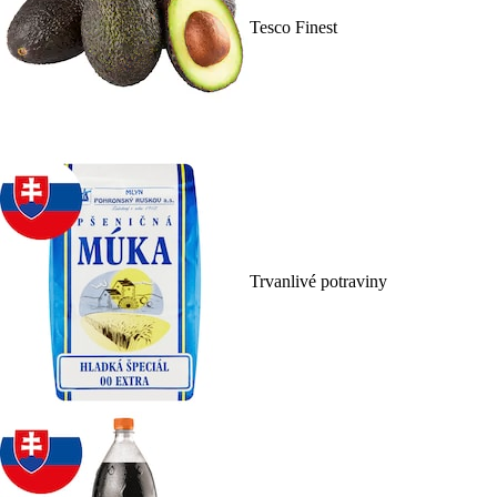
Tesco Finest
Trvanlivé potraviny