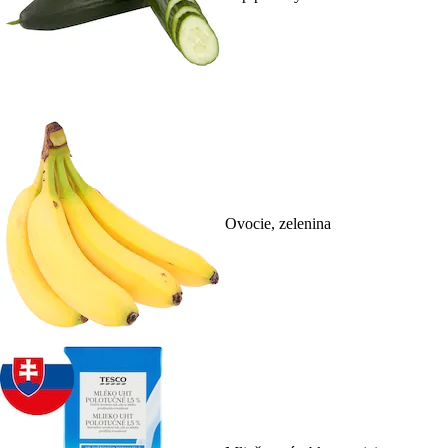
Ovocie, zelenina