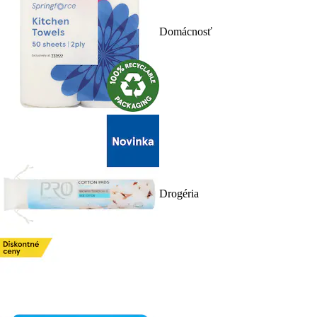
Domácnosť
Drogéria