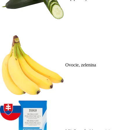
Ovocie, zelenina