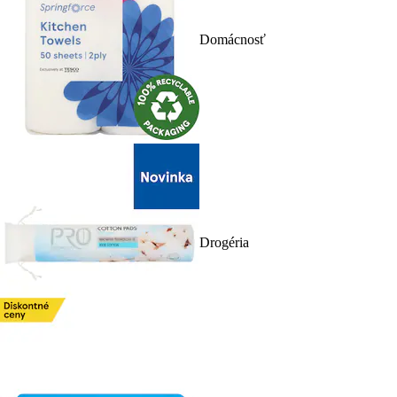
Domácnosť
Drogéria