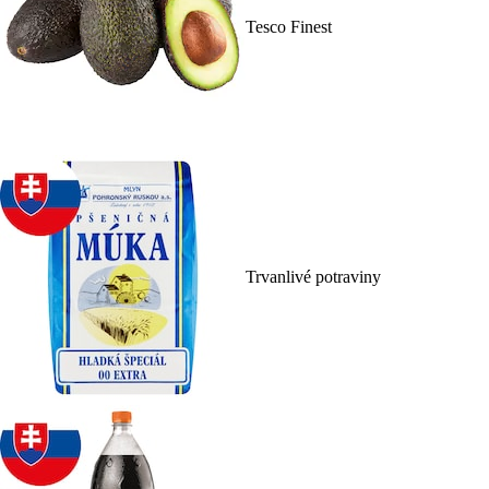
Tesco Finest
Trvanlivé potraviny